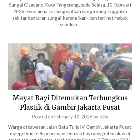
Sungai Cisadane, Kota Tangerang, pada Selasa, 10 Februari
2026. Fenomena ini mengejutkan warga yang tinggal di
sekitar bantaran sungai, karena ikan-ikan terlihat mabuk
sebelum…
Mayat Bayi Ditemukan Terbungkus
Plastik di Gambir Jakarta Pusat
Posted on
February 10, 2026
by
Kiky
Warga di kawasan Jalan Batu Tulis IV, Gambir, Jakarta Pusat,
digegerkan oleh penemuan jenazah bayi yang ditemukan di