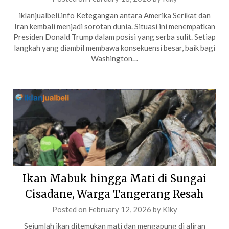
iklanjualbeli.info Ketegangan antara Amerika Serikat dan
Iran kembali menjadi sorotan dunia. Situasi ini menempatkan
Presiden Donald Trump dalam posisi yang serba sulit. Setiap
langkah yang diambil membawa konsekuensi besar, baik bagi
Washington…
Ikan Mabuk hingga Mati di Sungai
Cisadane, Warga Tangerang Resah
Posted on
February 12, 2026
by
Kiky
Sejumlah ikan ditemukan mati dan mengapung di aliran