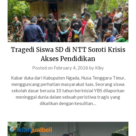
Tragedi Siswa SD di NTT Soroti Krisis
Akses Pendidikan
Posted on
February 4, 2026
by
Kiky
Kabar duka dari Kabupaten Ngada, Nusa Tenggara Timur,
mengguncang perhatian masyarakat luas. Seorang siswa
sekolah dasar berusia 10 tahun berinisial YBS dilaporkan
meninggal dunia dalam sebuah peristiwa tragis yang
dikaitkan dengan kesulitan…