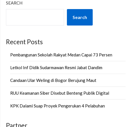
SEARCH
Search
Recent Posts
Pembangunan Sekolah Rakyat Medan Capai 73 Persen
Letkol Inf Didik Sudarmawan Resmi Jabat Dandim
Candaan Ular Weling di Bogor Berujung Maut
RUU Keamanan Siber Disebut Benteng Publik Digital
KPK Dalami Suap Proyek Pengerukan 4 Pelabuhan
Partner