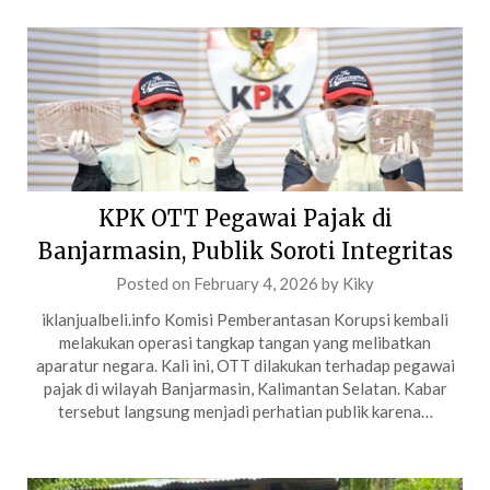
KPK OTT Pegawai Pajak di
Banjarmasin, Publik Soroti Integritas
Posted on
February 4, 2026
by
Kiky
iklanjualbeli.info Komisi Pemberantasan Korupsi kembali
melakukan operasi tangkap tangan yang melibatkan
aparatur negara. Kali ini, OTT dilakukan terhadap pegawai
pajak di wilayah Banjarmasin, Kalimantan Selatan. Kabar
tersebut langsung menjadi perhatian publik karena…