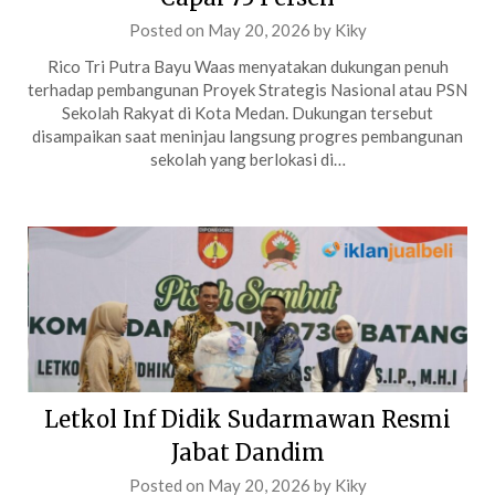
Posted on
May 20, 2026
by
Kiky
Rico Tri Putra Bayu Waas menyatakan dukungan penuh
terhadap pembangunan Proyek Strategis Nasional atau PSN
Sekolah Rakyat di Kota Medan. Dukungan tersebut
disampaikan saat meninjau langsung progres pembangunan
sekolah yang berlokasi di…
Letkol Inf Didik Sudarmawan Resmi
Jabat Dandim
Posted on
May 20, 2026
by
Kiky