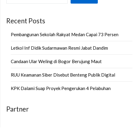
Recent Posts
Pembangunan Sekolah Rakyat Medan Capai 73 Persen
Letkol Inf Didik Sudarmawan Resmi Jabat Dandim
Candaan Ular Weling di Bogor Berujung Maut
RUU Keamanan Siber Disebut Benteng Publik Digital
KPK Dalami Suap Proyek Pengerukan 4 Pelabuhan
Partner