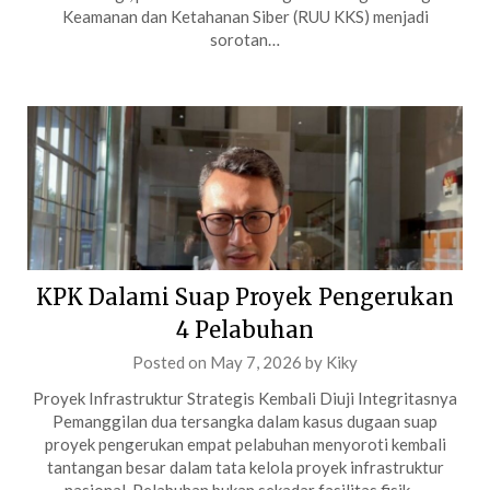
Keamanan dan Ketahanan Siber (RUU KKS) menjadi
sorotan…
KPK Dalami Suap Proyek Pengerukan
4 Pelabuhan
Posted on
May 7, 2026
by
Kiky
Proyek Infrastruktur Strategis Kembali Diuji Integritasnya
Pemanggilan dua tersangka dalam kasus dugaan suap
proyek pengerukan empat pelabuhan menyoroti kembali
tantangan besar dalam tata kelola proyek infrastruktur