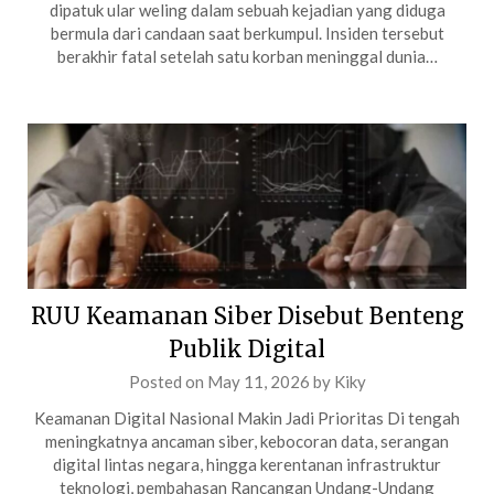
dipatuk ular weling dalam sebuah kejadian yang diduga
bermula dari candaan saat berkumpul. Insiden tersebut
berakhir fatal setelah satu korban meninggal dunia…
RUU Keamanan Siber Disebut Benteng
Publik Digital
Posted on
May 11, 2026
by
Kiky
Keamanan Digital Nasional Makin Jadi Prioritas Di tengah
meningkatnya ancaman siber, kebocoran data, serangan
digital lintas negara, hingga kerentanan infrastruktur
teknologi, pembahasan Rancangan Undang-Undang