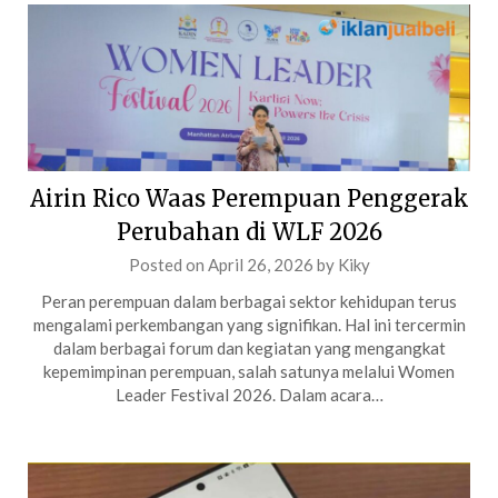
Airin Rico Waas Perempuan Penggerak
Perubahan di WLF 2026
Posted on
April 26, 2026
by
Kiky
Peran perempuan dalam berbagai sektor kehidupan terus
mengalami perkembangan yang signifikan. Hal ini tercermin
dalam berbagai forum dan kegiatan yang mengangkat
kepemimpinan perempuan, salah satunya melalui Women
Leader Festival 2026. Dalam acara…