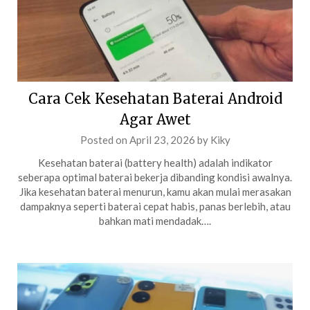
Cara Cek Kesehatan Baterai Android
Agar Awet
Posted on
April 23, 2026
by
Kiky
Kesehatan baterai (battery health) adalah indikator
seberapa optimal baterai bekerja dibanding kondisi awalnya.
Jika kesehatan baterai menurun, kamu akan mulai merasakan
dampaknya seperti baterai cepat habis, panas berlebih, atau
bahkan mati mendadak….