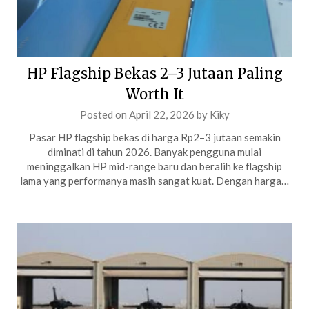
HP Flagship Bekas 2–3 Jutaan Paling
Worth It
Posted on
April 22, 2026
by
Kiky
Pasar HP flagship bekas di harga Rp2–3 jutaan semakin
diminati di tahun 2026. Banyak pengguna mulai
meninggalkan HP mid-range baru dan beralih ke flagship
lama yang performanya masih sangat kuat. Dengan harga…