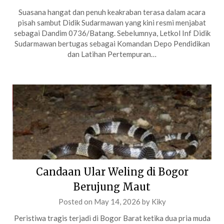
Suasana hangat dan penuh keakraban terasa dalam acara
pisah sambut Didik Sudarmawan yang kini resmi menjabat
sebagai Dandim 0736/Batang. Sebelumnya, Letkol Inf Didik
Sudarmawan bertugas sebagai Komandan Depo Pendidikan
dan Latihan Pertempuran…
Candaan Ular Weling di Bogor
Berujung Maut
Posted on
May 14, 2026
by
Kiky
Peristiwa tragis terjadi di Bogor Barat ketika dua pria muda