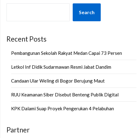
Search
Recent Posts
Pembangunan Sekolah Rakyat Medan Capai 73 Persen
Letkol Inf Didik Sudarmawan Resmi Jabat Dandim
Candaan Ular Weling di Bogor Berujung Maut
RUU Keamanan Siber Disebut Benteng Publik Digital
KPK Dalami Suap Proyek Pengerukan 4 Pelabuhan
Partner