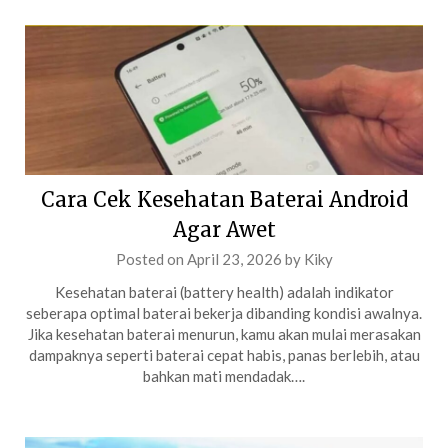
Cara Cek Kesehatan Baterai Android
Agar Awet
Posted on
April 23, 2026
by
Kiky
Kesehatan baterai (battery health) adalah indikator
seberapa optimal baterai bekerja dibanding kondisi awalnya.
Jika kesehatan baterai menurun, kamu akan mulai merasakan
dampaknya seperti baterai cepat habis, panas berlebih, atau
bahkan mati mendadak….