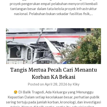
proyek pengerukan empat pelabuhan menyoroti kembali
tantangan besar dalam tata kelola proyek infrastruktur
nasional. Pelabuhan bukan sekadar fasilitas fisik,…
Tangis Mertua Pecah Cari Menantu
Korban KA Bekasi
Posted on
April 28, 2026
by
Kiky
Di Balik Tragedi, Ada Keluarga yang Menunggu
Kepastian Dalam setiap kecelakaan besar, perhatian publik
sering tertuju pada jumlah korban, kronologi, dan investigasi