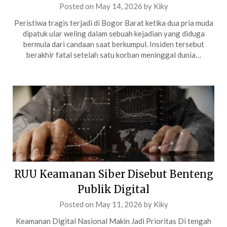
Posted on
May 14, 2026
by
Kiky
Peristiwa tragis terjadi di Bogor Barat ketika dua pria muda
dipatuk ular weling dalam sebuah kejadian yang diduga
bermula dari candaan saat berkumpul. Insiden tersebut
berakhir fatal setelah satu korban meninggal dunia…
RUU Keamanan Siber Disebut Benteng
Publik Digital
Posted on
May 11, 2026
by
Kiky
Keamanan Digital Nasional Makin Jadi Prioritas Di tengah