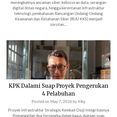
meningkatnya ancaman siber, kebocoran data, serangan
digital lintas negara, hingga kerentanan infrastruktur
teknologi, pembahasan Rancangan Undang-Undang
Keamanan dan Ketahanan Siber (RUU KKS) menjadi
sorotan…
KPK Dalami Suap Proyek Pengerukan
4 Pelabuhan
Posted on
May 7, 2026
by
Kiky
Proyek Infrastruktur Strategis Kembali Diuji Integritasnya
Pemanggilan dua tersangka dalam kasus dugaan suap