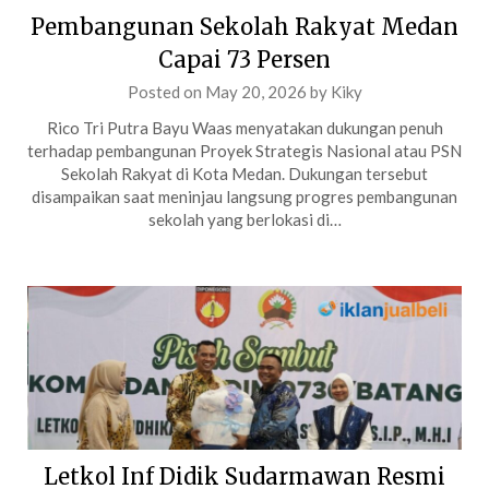
Pembangunan Sekolah Rakyat Medan
Capai 73 Persen
Posted on
May 20, 2026
by
Kiky
Rico Tri Putra Bayu Waas menyatakan dukungan penuh
terhadap pembangunan Proyek Strategis Nasional atau PSN
Sekolah Rakyat di Kota Medan. Dukungan tersebut
disampaikan saat meninjau langsung progres pembangunan
sekolah yang berlokasi di…
Letkol Inf Didik Sudarmawan Resmi