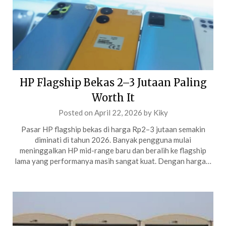
HP Flagship Bekas 2–3 Jutaan Paling
Worth It
Posted on
April 22, 2026
by
Kiky
Pasar HP flagship bekas di harga Rp2–3 jutaan semakin
diminati di tahun 2026. Banyak pengguna mulai
meninggalkan HP mid-range baru dan beralih ke flagship
lama yang performanya masih sangat kuat. Dengan harga…