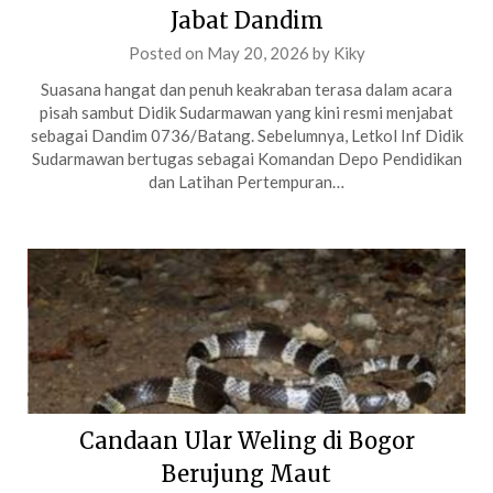
Jabat Dandim
Posted on
May 20, 2026
by
Kiky
Suasana hangat dan penuh keakraban terasa dalam acara
pisah sambut Didik Sudarmawan yang kini resmi menjabat
sebagai Dandim 0736/Batang. Sebelumnya, Letkol Inf Didik
Sudarmawan bertugas sebagai Komandan Depo Pendidikan
dan Latihan Pertempuran…
Candaan Ular Weling di Bogor
Berujung Maut