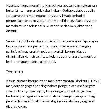
Kejaksaan juga mengingatkan bahwa jabatan dan kekuasaan
bukanlah tameng untuk kebal hukum. Setiap pejabat publik,
terutama yang memegang tanggung jawab terhadap
pengelolaan aset negara, harus memiliki integritas tinggi dan
memahami konsekuensi hukum dari setiap kebijakan yang
diambil.
Selain itu, publik diimbau untuk ikut mengawasi setiap proyek
kerja sama antara pemerintah dan pihak swasta. Dengan
partisipasi masyarakat, peluang praktik korupsi dapat
diminimalisir dan sistem tata kelola aset negara bisa menjadi
lebih transparan serta akuntabel.
Penutup
Kasus dugaan korupsi yang menjerat mantan Direktur PTPN II
menjadi pengingat penting bahwa pengelolaan aset negara
tidak boleh dijadikan ajang keuntungan pribadi. Kejaksaan
berharap penegakan hukum ini dapat menjadi pelajaran bagi
pejabat lain agar tidak menyalahgunakan jabatan yang telah
dipercayakan.