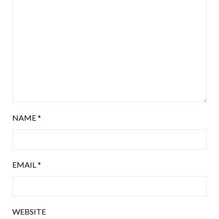
NAME
*
EMAIL
*
WEBSITE