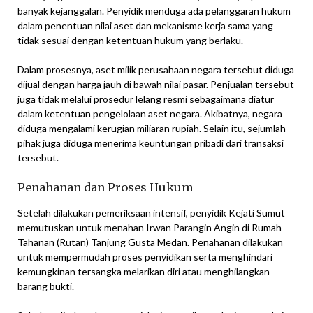
banyak kejanggalan. Penyidik menduga ada pelanggaran hukum
dalam penentuan nilai aset dan mekanisme kerja sama yang
tidak sesuai dengan ketentuan hukum yang berlaku.
Dalam prosesnya, aset milik perusahaan negara tersebut diduga
dijual dengan harga jauh di bawah nilai pasar. Penjualan tersebut
juga tidak melalui prosedur lelang resmi sebagaimana diatur
dalam ketentuan pengelolaan aset negara. Akibatnya, negara
diduga mengalami kerugian miliaran rupiah. Selain itu, sejumlah
pihak juga diduga menerima keuntungan pribadi dari transaksi
tersebut.
Penahanan dan Proses Hukum
Setelah dilakukan pemeriksaan intensif, penyidik Kejati Sumut
memutuskan untuk menahan Irwan Parangin Angin di Rumah
Tahanan (Rutan) Tanjung Gusta Medan. Penahanan dilakukan
untuk mempermudah proses penyidikan serta menghindari
kemungkinan tersangka melarikan diri atau menghilangkan
barang bukti.