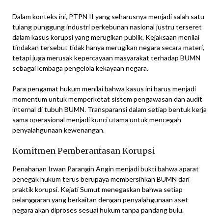
Dalam konteks ini, PTPN II yang seharusnya menjadi salah satu
tulang punggung industri perkebunan nasional justru terseret
dalam kasus korupsi yang merugikan publik. Kejaksaan menilai
tindakan tersebut tidak hanya merugikan negara secara materi,
tetapi juga merusak kepercayaan masyarakat terhadap BUMN
sebagai lembaga pengelola kekayaan negara.
Para pengamat hukum menilai bahwa kasus ini harus menjadi
momentum untuk memperketat sistem pengawasan dan audit
internal di tubuh BUMN. Transparansi dalam setiap bentuk kerja
sama operasional menjadi kunci utama untuk mencegah
penyalahgunaan kewenangan.
Komitmen Pemberantasan Korupsi
Penahanan Irwan Parangin Angin menjadi bukti bahwa aparat
penegak hukum terus berupaya membersihkan BUMN dari
praktik korupsi. Kejati Sumut menegaskan bahwa setiap
pelanggaran yang berkaitan dengan penyalahgunaan aset
negara akan diproses sesuai hukum tanpa pandang bulu.