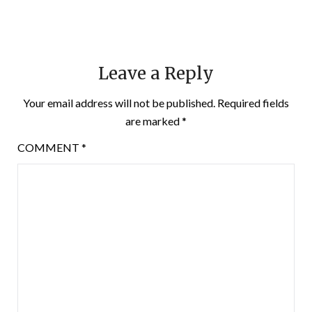
Leave a Reply
Your email address will not be published.
Required fields
are marked
*
COMMENT
*