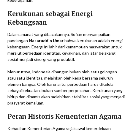
keberagaman.
Kerukunan sebagai Energi
Kebangsaan
Dalam amanat yang dibacakannya, Sofian menyampaikan
pandangan
Nasaruddin Umar
bahwa kerukunan adalah energi
kebangsaan. Energi ini lahir dari kemampuan masyarakat untuk
merajut perbedaan identitas, keyakinan, dan latar belakang
sosial menjadi sinergi yang produktif.
Menurutnya, Indonesia dibangun bukan oleh satu golongan
atau satu identitas, melainkan oleh kerja bersama seluruh
elemen bangsa. Oleh karena itu, perbedaan harus dikelola
sebagai kekuatan, bukan sumber perpecahan. Kerukunan yang
hidup dan dinamis akan melahirkan stabilitas sosial yang menjadi
prasyarat kemajuan.
Peran Historis Kementerian Agama
Kehadiran Kementerian Agama sejak awal kemerdekaan