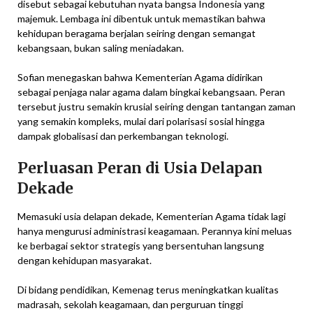
disebut sebagai kebutuhan nyata bangsa Indonesia yang
majemuk. Lembaga ini dibentuk untuk memastikan bahwa
kehidupan beragama berjalan seiring dengan semangat
kebangsaan, bukan saling meniadakan.
Sofian menegaskan bahwa Kementerian Agama didirikan
sebagai penjaga nalar agama dalam bingkai kebangsaan. Peran
tersebut justru semakin krusial seiring dengan tantangan zaman
yang semakin kompleks, mulai dari polarisasi sosial hingga
dampak globalisasi dan perkembangan teknologi.
Perluasan Peran di Usia Delapan
Dekade
Memasuki usia delapan dekade, Kementerian Agama tidak lagi
hanya mengurusi administrasi keagamaan. Perannya kini meluas
ke berbagai sektor strategis yang bersentuhan langsung
dengan kehidupan masyarakat.
Di bidang pendidikan, Kemenag terus meningkatkan kualitas
madrasah, sekolah keagamaan, dan perguruan tinggi