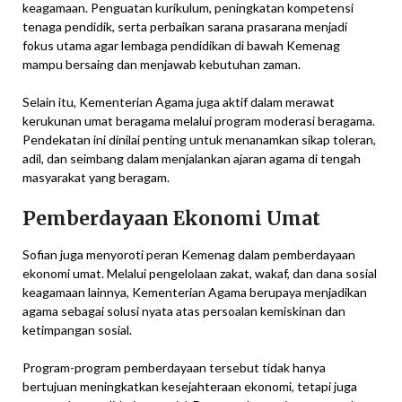
keagamaan. Penguatan kurikulum, peningkatan kompetensi
tenaga pendidik, serta perbaikan sarana prasarana menjadi
fokus utama agar lembaga pendidikan di bawah Kemenag
mampu bersaing dan menjawab kebutuhan zaman.
Selain itu, Kementerian Agama juga aktif dalam merawat
kerukunan umat beragama melalui program moderasi beragama.
Pendekatan ini dinilai penting untuk menanamkan sikap toleran,
adil, dan seimbang dalam menjalankan ajaran agama di tengah
masyarakat yang beragam.
Pemberdayaan Ekonomi Umat
Sofian juga menyoroti peran Kemenag dalam pemberdayaan
ekonomi umat. Melalui pengelolaan zakat, wakaf, dan dana sosial
keagamaan lainnya, Kementerian Agama berupaya menjadikan
agama sebagai solusi nyata atas persoalan kemiskinan dan
ketimpangan sosial.
Program-program pemberdayaan tersebut tidak hanya
bertujuan meningkatkan kesejahteraan ekonomi, tetapi juga