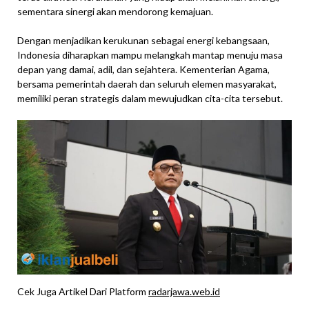
sementara sinergi akan mendorong kemajuan.
Dengan menjadikan kerukunan sebagai energi kebangsaan,
Indonesia diharapkan mampu melangkah mantap menuju masa
depan yang damai, adil, dan sejahtera. Kementerian Agama,
bersama pemerintah daerah dan seluruh elemen masyarakat,
memiliki peran strategis dalam mewujudkan cita-cita tersebut.
Cek Juga Artikel Dari Platform
radarjawa.web.id