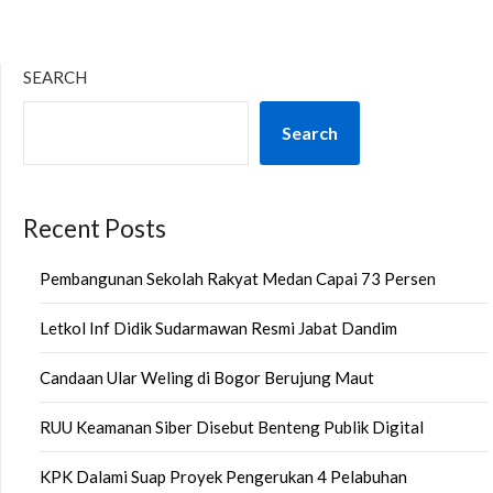
SEARCH
Search
Recent Posts
Pembangunan Sekolah Rakyat Medan Capai 73 Persen
Letkol Inf Didik Sudarmawan Resmi Jabat Dandim
Candaan Ular Weling di Bogor Berujung Maut
RUU Keamanan Siber Disebut Benteng Publik Digital
KPK Dalami Suap Proyek Pengerukan 4 Pelabuhan