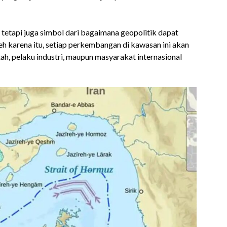
, tetapi juga simbol dari bagaimana geopolitik dapat
h karena itu, setiap perkembangan di kawasan ini akan
ah, pelaku industri, maupun masyarakat internasional