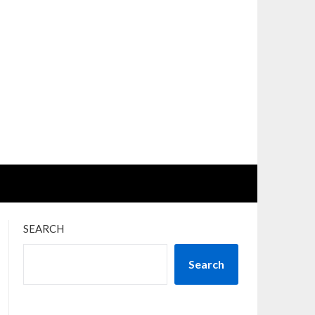
SEARCH
Search