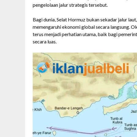
pengelolaan jalur strategis tersebut.
Bagi dunia, Selat Hormuz bukan sekadar jalur laut
memengaruhi ekonomi global secara langsung. Ole
terus menjadi perhatian utama, baik bagi pemerint
secara luas.