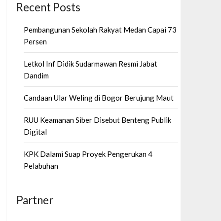
Recent Posts
Pembangunan Sekolah Rakyat Medan Capai 73
Persen
Letkol Inf Didik Sudarmawan Resmi Jabat
Dandim
Candaan Ular Weling di Bogor Berujung Maut
RUU Keamanan Siber Disebut Benteng Publik
Digital
KPK Dalami Suap Proyek Pengerukan 4
Pelabuhan
Partner