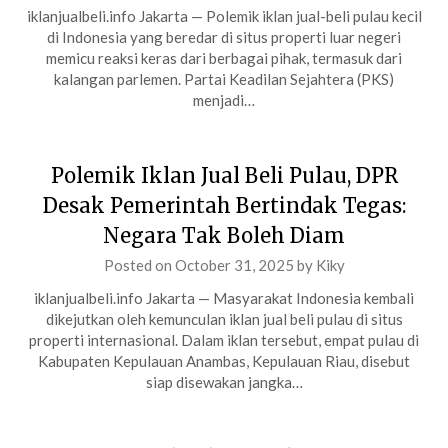
iklanjualbeli.info Jakarta — Polemik iklan jual-beli pulau kecil
di Indonesia yang beredar di situs properti luar negeri
memicu reaksi keras dari berbagai pihak, termasuk dari
kalangan parlemen. Partai Keadilan Sejahtera (PKS)
menjadi…
Polemik Iklan Jual Beli Pulau, DPR
Desak Pemerintah Bertindak Tegas:
Negara Tak Boleh Diam
Posted on
October 31, 2025
by
Kiky
iklanjualbeli.info Jakarta — Masyarakat Indonesia kembali
dikejutkan oleh kemunculan iklan jual beli pulau di situs
properti internasional. Dalam iklan tersebut, empat pulau di
Kabupaten Kepulauan Anambas, Kepulauan Riau, disebut
siap disewakan jangka…