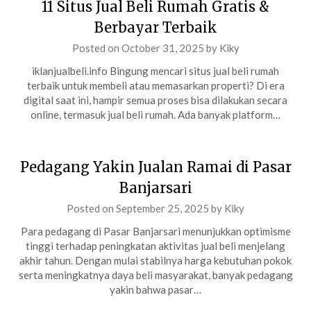
11 Situs Jual Beli Rumah Gratis &
Berbayar Terbaik
Posted on
October 31, 2025
by
Kiky
iklanjualbeli.info Bingung mencari situs jual beli rumah
terbaik untuk membeli atau memasarkan properti? Di era
digital saat ini, hampir semua proses bisa dilakukan secara
online, termasuk jual beli rumah. Ada banyak platform…
Pedagang Yakin Jualan Ramai di Pasar
Banjarsari
Posted on
September 25, 2025
by
Kiky
Para pedagang di Pasar Banjarsari menunjukkan optimisme
tinggi terhadap peningkatan aktivitas jual beli menjelang
akhir tahun. Dengan mulai stabilnya harga kebutuhan pokok
serta meningkatnya daya beli masyarakat, banyak pedagang
yakin bahwa pasar…