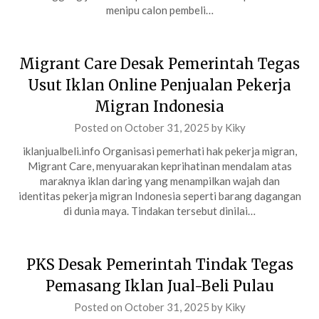
menipu calon pembeli…
Migrant Care Desak Pemerintah Tegas
Usut Iklan Online Penjualan Pekerja
Migran Indonesia
Posted on
October 31, 2025
by
Kiky
iklanjualbeli.info Organisasi pemerhati hak pekerja migran,
Migrant Care, menyuarakan keprihatinan mendalam atas
maraknya iklan daring yang menampilkan wajah dan
identitas pekerja migran Indonesia seperti barang dagangan
di dunia maya. Tindakan tersebut dinilai…
PKS Desak Pemerintah Tindak Tegas
Pemasang Iklan Jual-Beli Pulau
Posted on
October 31, 2025
by
Kiky