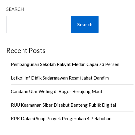
SEARCH
Search
Recent Posts
Pembangunan Sekolah Rakyat Medan Capai 73 Persen
Letkol Inf Didik Sudarmawan Resmi Jabat Dandim
Candaan Ular Weling di Bogor Berujung Maut
RUU Keamanan Siber Disebut Benteng Publik Digital
KPK Dalami Suap Proyek Pengerukan 4 Pelabuhan