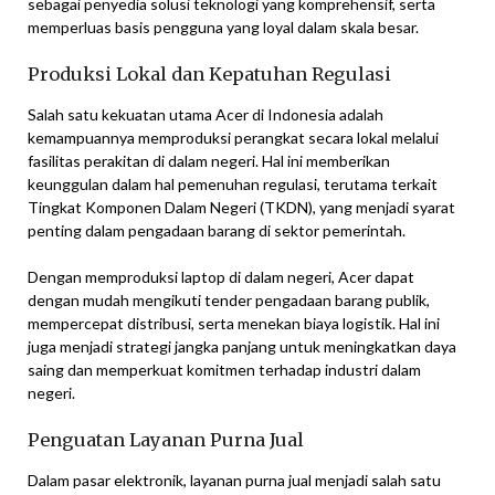
sebagai penyedia solusi teknologi yang komprehensif, serta
memperluas basis pengguna yang loyal dalam skala besar.
Produksi Lokal dan Kepatuhan Regulasi
Salah satu kekuatan utama Acer di Indonesia adalah
kemampuannya memproduksi perangkat secara lokal melalui
fasilitas perakitan di dalam negeri. Hal ini memberikan
keunggulan dalam hal pemenuhan regulasi, terutama terkait
Tingkat Komponen Dalam Negeri (TKDN), yang menjadi syarat
penting dalam pengadaan barang di sektor pemerintah.
Dengan memproduksi laptop di dalam negeri, Acer dapat
dengan mudah mengikuti tender pengadaan barang publik,
mempercepat distribusi, serta menekan biaya logistik. Hal ini
juga menjadi strategi jangka panjang untuk meningkatkan daya
saing dan memperkuat komitmen terhadap industri dalam
negeri.
Penguatan Layanan Purna Jual
Dalam pasar elektronik, layanan purna jual menjadi salah satu