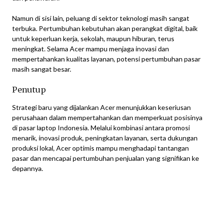
Namun di sisi lain, peluang di sektor teknologi masih sangat
terbuka. Pertumbuhan kebutuhan akan perangkat digital, baik
untuk keperluan kerja, sekolah, maupun hiburan, terus
meningkat. Selama Acer mampu menjaga inovasi dan
mempertahankan kualitas layanan, potensi pertumbuhan pasar
masih sangat besar.
Penutup
Strategi baru yang dijalankan Acer menunjukkan keseriusan
perusahaan dalam mempertahankan dan memperkuat posisinya
di pasar laptop Indonesia. Melalui kombinasi antara promosi
menarik, inovasi produk, peningkatan layanan, serta dukungan
produksi lokal, Acer optimis mampu menghadapi tantangan
pasar dan mencapai pertumbuhan penjualan yang signifikan ke
depannya.