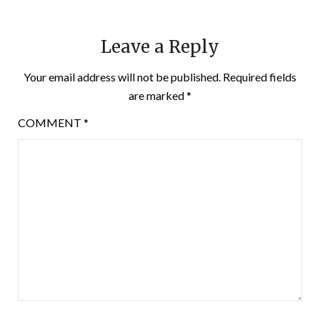
Leave a Reply
Your email address will not be published.
Required fields
are marked
*
COMMENT
*