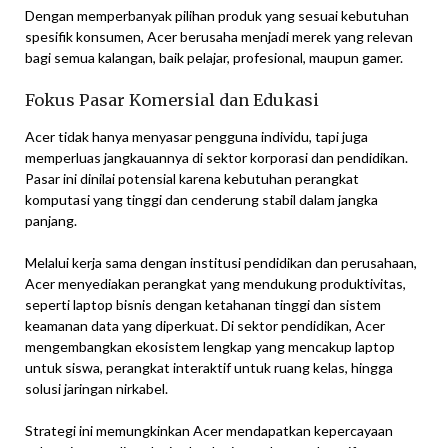
Dengan memperbanyak pilihan produk yang sesuai kebutuhan
spesifik konsumen, Acer berusaha menjadi merek yang relevan
bagi semua kalangan, baik pelajar, profesional, maupun gamer.
Fokus Pasar Komersial dan Edukasi
Acer tidak hanya menyasar pengguna individu, tapi juga
memperluas jangkauannya di sektor korporasi dan pendidikan.
Pasar ini dinilai potensial karena kebutuhan perangkat
komputasi yang tinggi dan cenderung stabil dalam jangka
panjang.
Melalui kerja sama dengan institusi pendidikan dan perusahaan,
Acer menyediakan perangkat yang mendukung produktivitas,
seperti laptop bisnis dengan ketahanan tinggi dan sistem
keamanan data yang diperkuat. Di sektor pendidikan, Acer
mengembangkan ekosistem lengkap yang mencakup laptop
untuk siswa, perangkat interaktif untuk ruang kelas, hingga
solusi jaringan nirkabel.
Strategi ini memungkinkan Acer mendapatkan kepercayaan