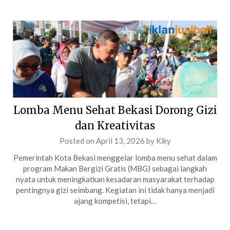
Lomba Menu Sehat Bekasi Dorong Gizi
dan Kreativitas
Posted on
April 13, 2026
by
Kiky
Pemerintah Kota Bekasi menggelar lomba menu sehat dalam
program Makan Bergizi Gratis (MBG) sebagai langkah
nyata untuk meningkatkan kesadaran masyarakat terhadap
pentingnya gizi seimbang. Kegiatan ini tidak hanya menjadi
ajang kompetisi, tetapi…