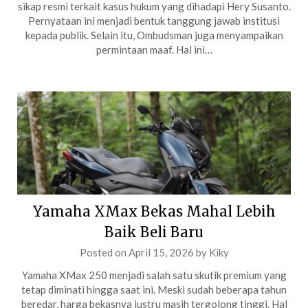
sikap resmi terkait kasus hukum yang dihadapi Hery Susanto.
Pernyataan ini menjadi bentuk tanggung jawab institusi
kepada publik. Selain itu, Ombudsman juga menyampaikan
permintaan maaf. Hal ini…
Yamaha XMax Bekas Mahal Lebih
Baik Beli Baru
Posted on
April 15, 2026
by
Kiky
Yamaha XMax 250 menjadi salah satu skutik premium yang
tetap diminati hingga saat ini. Meski sudah beberapa tahun
beredar, harga bekasnya justru masih tergolong tinggi. Hal