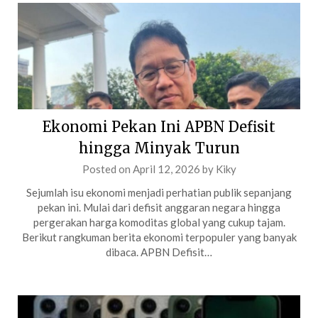
Ekonomi Pekan Ini APBN Defisit
hingga Minyak Turun
Posted on
April 12, 2026
by
Kiky
Sejumlah isu ekonomi menjadi perhatian publik sepanjang
pekan ini. Mulai dari defisit anggaran negara hingga
pergerakan harga komoditas global yang cukup tajam.
Berikut rangkuman berita ekonomi terpopuler yang banyak
dibaca. APBN Defisit…