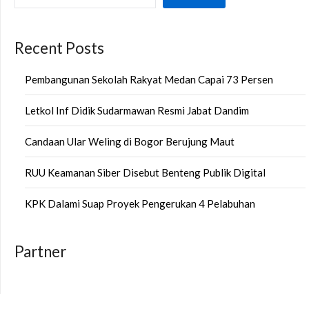
Recent Posts
Pembangunan Sekolah Rakyat Medan Capai 73 Persen
Letkol Inf Didik Sudarmawan Resmi Jabat Dandim
Candaan Ular Weling di Bogor Berujung Maut
RUU Keamanan Siber Disebut Benteng Publik Digital
KPK Dalami Suap Proyek Pengerukan 4 Pelabuhan
Partner