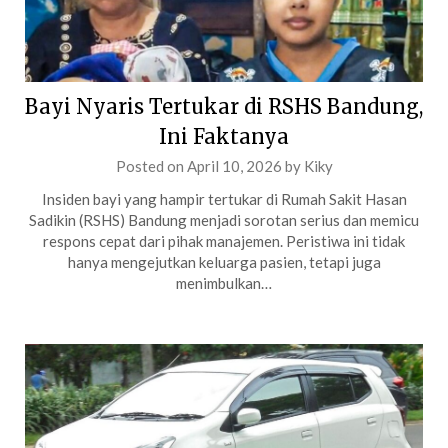
Bayi Nyaris Tertukar di RSHS Bandung,
Ini Faktanya
Posted on
April 10, 2026
by
Kiky
Insiden bayi yang hampir tertukar di Rumah Sakit Hasan
Sadikin (RSHS) Bandung menjadi sorotan serius dan memicu
respons cepat dari pihak manajemen. Peristiwa ini tidak
hanya mengejutkan keluarga pasien, tetapi juga
menimbulkan…