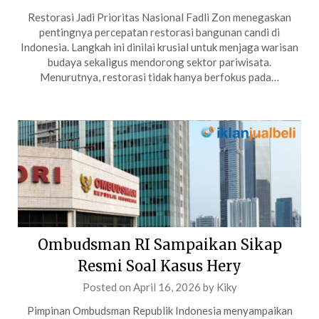
Restorasi Jadi Prioritas Nasional Fadli Zon menegaskan
pentingnya percepatan restorasi bangunan candi di
Indonesia. Langkah ini dinilai krusial untuk menjaga warisan
budaya sekaligus mendorong sektor pariwisata.
Menurutnya, restorasi tidak hanya berfokus pada…
Ombudsman RI Sampaikan Sikap
Resmi Soal Kasus Hery
Posted on
April 16, 2026
by
Kiky
Pimpinan Ombudsman Republik Indonesia menyampaikan