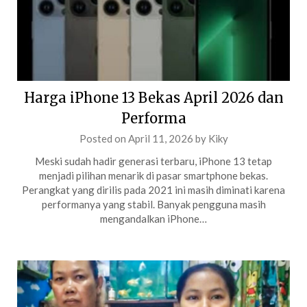
Harga iPhone 13 Bekas April 2026 dan
Performa
Posted on
April 11, 2026
by
Kiky
Meski sudah hadir generasi terbaru, iPhone 13 tetap
menjadi pilihan menarik di pasar smartphone bekas.
Perangkat yang dirilis pada 2021 ini masih diminati karena
performanya yang stabil. Banyak pengguna masih
mengandalkan iPhone…