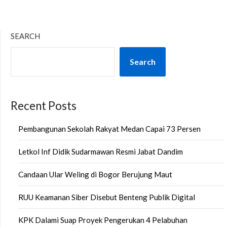
SEARCH
Search
Recent Posts
Pembangunan Sekolah Rakyat Medan Capai 73 Persen
Letkol Inf Didik Sudarmawan Resmi Jabat Dandim
Candaan Ular Weling di Bogor Berujung Maut
RUU Keamanan Siber Disebut Benteng Publik Digital
KPK Dalami Suap Proyek Pengerukan 4 Pelabuhan