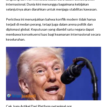
internasional. Dunia kini menunggu bagaimana kebijakan
selanjutnya akan diarahkan untuk menjaga stabilitas kawasan.
Peristiwa ini menunjukkan bahwa konflik modern tidak hanya
terjadi di medan perang, tetapi juga dalam arena politik dan
diplomasi global. Keputusan yang diambil satu negara dapat
membawa konsekuensi luas bagi keamanan internasional secara
keseluruhan.
Cek Juga Artikel Dari Platform
petanimal.org