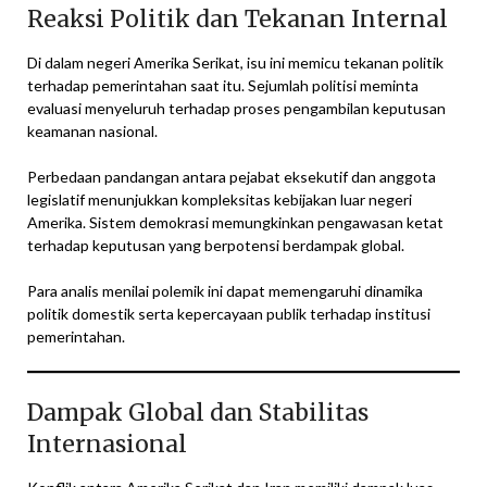
Reaksi Politik dan Tekanan Internal
Di dalam negeri Amerika Serikat, isu ini memicu tekanan politik
terhadap pemerintahan saat itu. Sejumlah politisi meminta
evaluasi menyeluruh terhadap proses pengambilan keputusan
keamanan nasional.
Perbedaan pandangan antara pejabat eksekutif dan anggota
legislatif menunjukkan kompleksitas kebijakan luar negeri
Amerika. Sistem demokrasi memungkinkan pengawasan ketat
terhadap keputusan yang berpotensi berdampak global.
Para analis menilai polemik ini dapat memengaruhi dinamika
politik domestik serta kepercayaan publik terhadap institusi
pemerintahan.
Dampak Global dan Stabilitas
Internasional