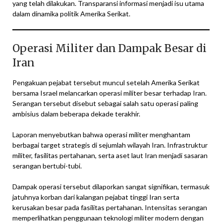
yang telah dilakukan. Transparansi informasi menjadi isu utama
dalam dinamika politik Amerika Serikat.
Operasi Militer dan Dampak Besar di
Iran
Pengakuan pejabat tersebut muncul setelah Amerika Serikat
bersama Israel melancarkan operasi militer besar terhadap Iran.
Serangan tersebut disebut sebagai salah satu operasi paling
ambisius dalam beberapa dekade terakhir.
Laporan menyebutkan bahwa operasi militer menghantam
berbagai target strategis di sejumlah wilayah Iran. Infrastruktur
militer, fasilitas pertahanan, serta aset laut Iran menjadi sasaran
serangan bertubi-tubi.
Dampak operasi tersebut dilaporkan sangat signifikan, termasuk
jatuhnya korban dari kalangan pejabat tinggi Iran serta
kerusakan besar pada fasilitas pertahanan. Intensitas serangan
memperlihatkan penggunaan teknologi militer modern dengan