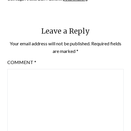
Leave a Reply
Your email address will not be published.
Required fields
are marked
*
COMMENT
*