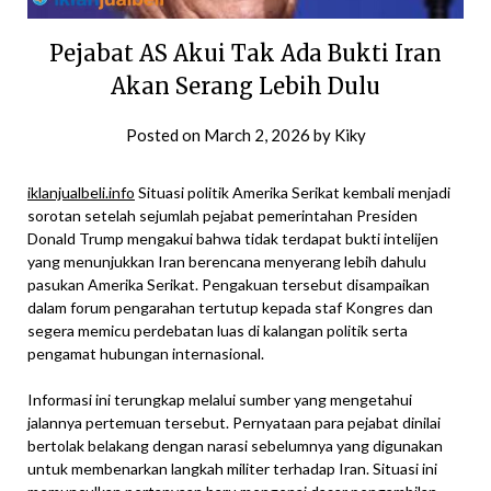
Pejabat AS Akui Tak Ada Bukti Iran
Akan Serang Lebih Dulu
Posted on
March 2, 2026
by
Kiky
iklanjualbeli.info
Situasi politik Amerika Serikat kembali menjadi
sorotan setelah sejumlah pejabat pemerintahan Presiden
Donald Trump mengakui bahwa tidak terdapat bukti intelijen
yang menunjukkan Iran berencana menyerang lebih dahulu
pasukan Amerika Serikat. Pengakuan tersebut disampaikan
dalam forum pengarahan tertutup kepada staf Kongres dan
segera memicu perdebatan luas di kalangan politik serta
pengamat hubungan internasional.
Informasi ini terungkap melalui sumber yang mengetahui
jalannya pertemuan tersebut. Pernyataan para pejabat dinilai
bertolak belakang dengan narasi sebelumnya yang digunakan
untuk membenarkan langkah militer terhadap Iran. Situasi ini