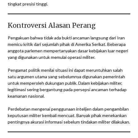
tingkat presisi tinggi.
Kontroversi Alasan Perang
Pengakuan bahwa tidak ada bukti ancaman langsung dari Iran
memicu kritik dari sejumlah pihak di Amerika Serikat. Beberapa
anggota parlemen mempertanyakan dasar kebijakan luar negeri
yang digunakan untuk memulai operasi militer.
Pengamat politik menilai situasi ini dapat meruntuhkan salah
satu argumen utama yang sebelumnya digunakan pemerintah
untuk memperoleh dukungan publik. Dalam kebijakan militer,
legitimasi sering bergantung pada persepsi ancaman terhadap
keamanan nasional.
Perdebatan mengenai penggunaan intelijen dalam pengambilan
keputusan militer kembali mencuat. Banyak pihak menekankan
pentingnya akurasi informasi sebelum tindakan militer dilakukan.