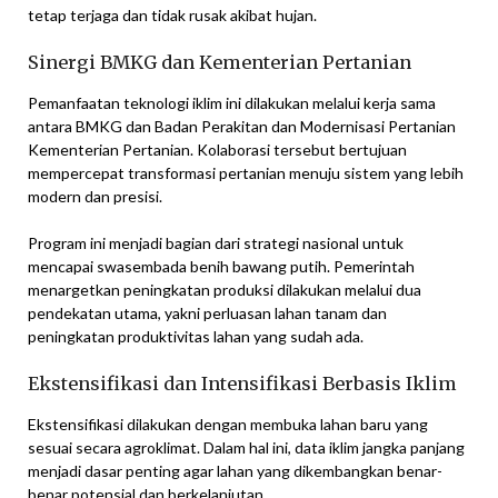
tetap terjaga dan tidak rusak akibat hujan.
Sinergi BMKG dan Kementerian Pertanian
Pemanfaatan teknologi iklim ini dilakukan melalui kerja sama
antara BMKG dan Badan Perakitan dan Modernisasi Pertanian
Kementerian Pertanian. Kolaborasi tersebut bertujuan
mempercepat transformasi pertanian menuju sistem yang lebih
modern dan presisi.
Program ini menjadi bagian dari strategi nasional untuk
mencapai swasembada benih bawang putih. Pemerintah
menargetkan peningkatan produksi dilakukan melalui dua
pendekatan utama, yakni perluasan lahan tanam dan
peningkatan produktivitas lahan yang sudah ada.
Ekstensifikasi dan Intensifikasi Berbasis Iklim
Ekstensifikasi dilakukan dengan membuka lahan baru yang
sesuai secara agroklimat. Dalam hal ini, data iklim jangka panjang
menjadi dasar penting agar lahan yang dikembangkan benar-
benar potensial dan berkelanjutan.