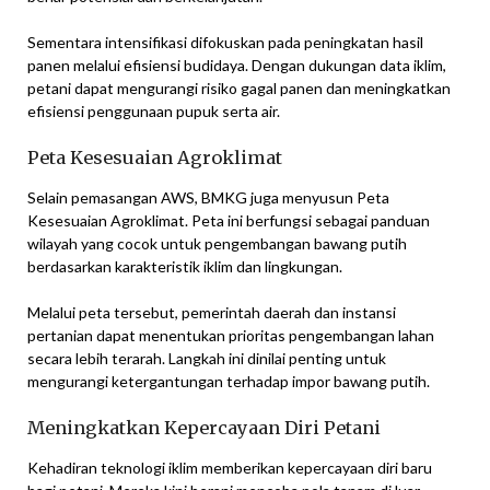
Sementara intensifikasi difokuskan pada peningkatan hasil
panen melalui efisiensi budidaya. Dengan dukungan data iklim,
petani dapat mengurangi risiko gagal panen dan meningkatkan
efisiensi penggunaan pupuk serta air.
Peta Kesesuaian Agroklimat
Selain pemasangan AWS, BMKG juga menyusun Peta
Kesesuaian Agroklimat. Peta ini berfungsi sebagai panduan
wilayah yang cocok untuk pengembangan bawang putih
berdasarkan karakteristik iklim dan lingkungan.
Melalui peta tersebut, pemerintah daerah dan instansi
pertanian dapat menentukan prioritas pengembangan lahan
secara lebih terarah. Langkah ini dinilai penting untuk
mengurangi ketergantungan terhadap impor bawang putih.
Meningkatkan Kepercayaan Diri Petani
Kehadiran teknologi iklim memberikan kepercayaan diri baru