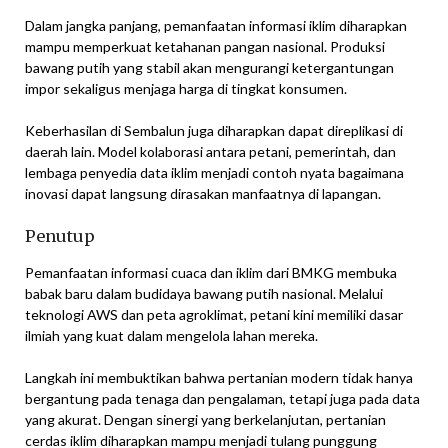
Dalam jangka panjang, pemanfaatan informasi iklim diharapkan
mampu memperkuat ketahanan pangan nasional. Produksi
bawang putih yang stabil akan mengurangi ketergantungan
impor sekaligus menjaga harga di tingkat konsumen.
Keberhasilan di Sembalun juga diharapkan dapat direplikasi di
daerah lain. Model kolaborasi antara petani, pemerintah, dan
lembaga penyedia data iklim menjadi contoh nyata bagaimana
inovasi dapat langsung dirasakan manfaatnya di lapangan.
Penutup
Pemanfaatan informasi cuaca dan iklim dari BMKG membuka
babak baru dalam budidaya bawang putih nasional. Melalui
teknologi AWS dan peta agroklimat, petani kini memiliki dasar
ilmiah yang kuat dalam mengelola lahan mereka.
Langkah ini membuktikan bahwa pertanian modern tidak hanya
bergantung pada tenaga dan pengalaman, tetapi juga pada data
yang akurat. Dengan sinergi yang berkelanjutan, pertanian
cerdas iklim diharapkan mampu menjadi tulang punggung