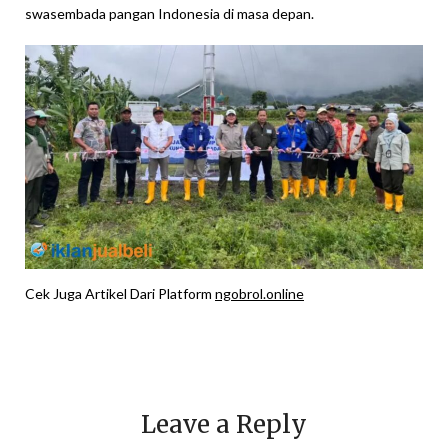
swasembada pangan Indonesia di masa depan.
Cek Juga Artikel Dari Platform
ngobrol.online
Leave a Reply