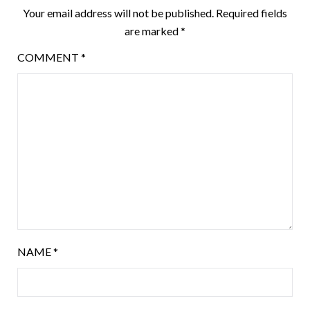
Your email address will not be published.
Required fields
are marked
*
COMMENT
*
NAME
*