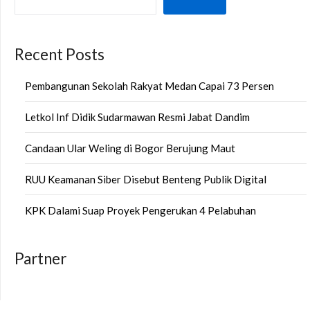
Recent Posts
Pembangunan Sekolah Rakyat Medan Capai 73 Persen
Letkol Inf Didik Sudarmawan Resmi Jabat Dandim
Candaan Ular Weling di Bogor Berujung Maut
RUU Keamanan Siber Disebut Benteng Publik Digital
KPK Dalami Suap Proyek Pengerukan 4 Pelabuhan
Partner