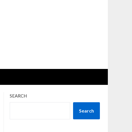
SEARCH
Search