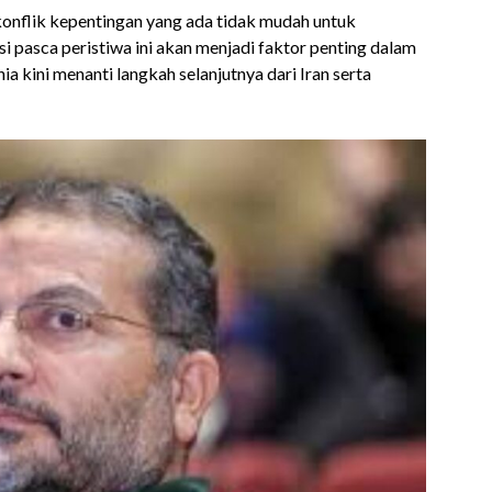
onflik kepentingan yang ada tidak mudah untuk
si pasca peristiwa ini akan menjadi faktor penting dalam
a kini menanti langkah selanjutnya dari Iran serta