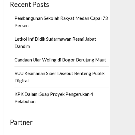
Recent Posts
Pembangunan Sekolah Rakyat Medan Capai 73
Persen
Letkol Inf Didik Sudarmawan Resmi Jabat
Dandim
Candaan Ular Weling di Bogor Berujung Maut
RUU Keamanan Siber Disebut Benteng Publik
Digital
KPK Dalami Suap Proyek Pengerukan 4
Pelabuhan
Partner