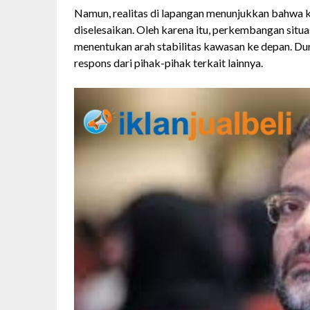
Namun, realitas di lapangan menunjukkan bahwa k
diselesaikan. Oleh karena itu, perkembangan situa
menentukan arah stabilitas kawasan ke depan. Duni
respons dari pihak-pihak terkait lainnya.