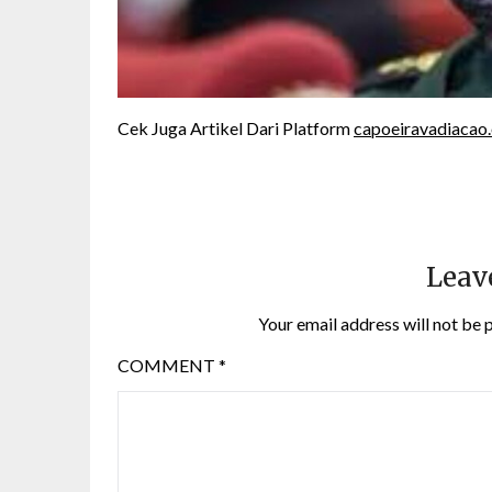
Cek Juga Artikel Dari Platform
capoeiravadiacao
Leav
Your email address will not be 
COMMENT
*