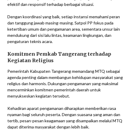
efektif dan responsif terhadap berbagai situasi.
Dengan koordinasi yang baik, setiap instansi memahami peran
dan tanggung jawab masing-masing. Satpol PP fokus pada
ketertiban umum dan pengamanan area, sementara unsur lain
mendukung dari sisi lalu lintas, keamanan lingkungan, dan
pengaturan teknis acara.
Komitmen Pemkab Tangerang terhadap
Kegiatan Religius
Pemerintah Kabupaten Tangerang memandang MTQ sebagai
agenda penting dalam membangun kehidupan masyarakat yang
religius dan harmonis. Dukungan pengamanan yang maksimal
mencerminkan komitmen pemerintah daerah untuk
menyukseskan kegiatan tersebut.
Kehadiran aparat pengamanan diharapkan memberikan rasa
nyaman bagi seluruh peserta. Dengan suasana yang aman dan
tertib, pesan-pesan keagamaan yang disampaikan melalui MTQ
dapat diterima masyarakat dengan lebih baik.