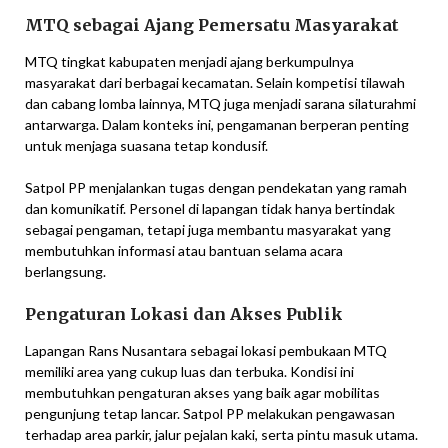
MTQ sebagai Ajang Pemersatu Masyarakat
MTQ tingkat kabupaten menjadi ajang berkumpulnya
masyarakat dari berbagai kecamatan. Selain kompetisi tilawah
dan cabang lomba lainnya, MTQ juga menjadi sarana silaturahmi
antarwarga. Dalam konteks ini, pengamanan berperan penting
untuk menjaga suasana tetap kondusif.
Satpol PP menjalankan tugas dengan pendekatan yang ramah
dan komunikatif. Personel di lapangan tidak hanya bertindak
sebagai pengaman, tetapi juga membantu masyarakat yang
membutuhkan informasi atau bantuan selama acara
berlangsung.
Pengaturan Lokasi dan Akses Publik
Lapangan Rans Nusantara sebagai lokasi pembukaan MTQ
memiliki area yang cukup luas dan terbuka. Kondisi ini
membutuhkan pengaturan akses yang baik agar mobilitas
pengunjung tetap lancar. Satpol PP melakukan pengawasan
terhadap area parkir, jalur pejalan kaki, serta pintu masuk utama.