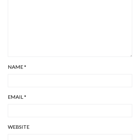
NAME
*
EMAIL
*
WEBSITE