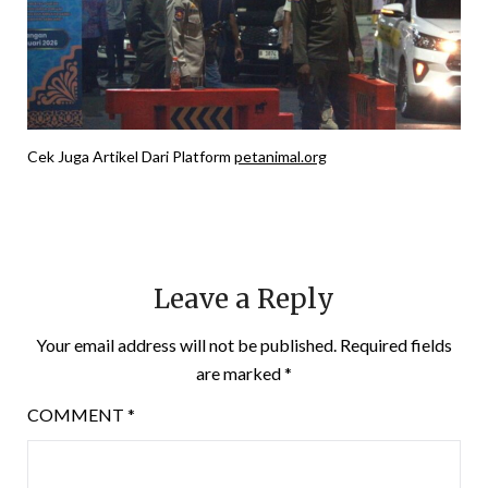
Cek Juga Artikel Dari Platform
petanimal.org
Leave a Reply
Your email address will not be published.
Required fields
are marked
*
COMMENT
*