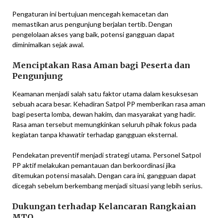
Pengaturan ini bertujuan mencegah kemacetan dan
memastikan arus pengunjung berjalan tertib. Dengan
pengelolaan akses yang baik, potensi gangguan dapat
diminimalkan sejak awal.
Menciptakan Rasa Aman bagi Peserta dan
Pengunjung
Keamanan menjadi salah satu faktor utama dalam kesuksesan
sebuah acara besar. Kehadiran Satpol PP memberikan rasa aman
bagi peserta lomba, dewan hakim, dan masyarakat yang hadir.
Rasa aman tersebut memungkinkan seluruh pihak fokus pada
kegiatan tanpa khawatir terhadap gangguan eksternal.
Pendekatan preventif menjadi strategi utama. Personel Satpol
PP aktif melakukan pemantauan dan berkoordinasi jika
ditemukan potensi masalah. Dengan cara ini, gangguan dapat
dicegah sebelum berkembang menjadi situasi yang lebih serius.
Dukungan terhadap Kelancaran Rangkaian
MTQ